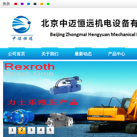
换肤
公司首页
关于我们
最新动态
产品中心