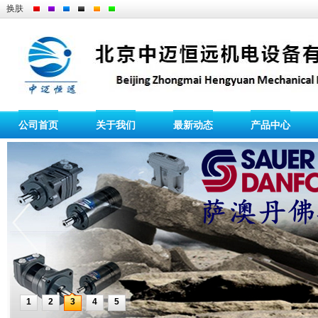
换肤
公司首页
关于我们
最新动态
产品中心